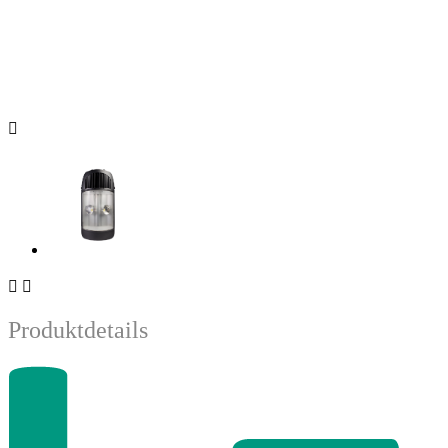



Produktdetails