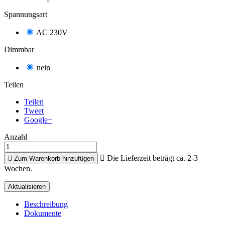
Spannungsart
AC 230V
Dimmbar
nein
Teilen
Teilen
Tweet
Google+
Anzahl

Die Lieferzeit beträgt ca. 2-3

Zum Warenkorb hinzufügen
Wochen.
Beschreibung
Dokumente