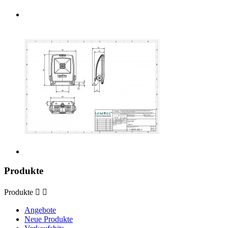
Produkte
Produkte


Angebote
Neue Produkte