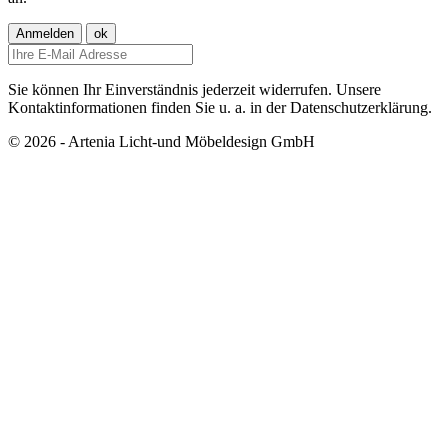
Sie können Ihr Einverständnis jederzeit widerrufen. Unsere
Kontaktinformationen finden Sie u. a. in der Datenschutzerklärung.
© 2026 - Artenia Licht-und Möbeldesign GmbH