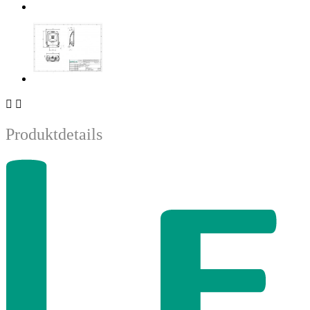


Produktdetails