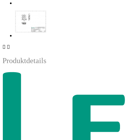


Produktdetails